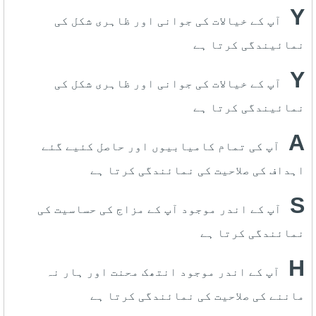
Y
آپ کے خیالات کی جوانی اور ظاہری شکل کی
نمائیندگی کرتا ہے
Y
آپ کے خیالات کی جوانی اور ظاہری شکل کی
نمائیندگی کرتا ہے
A
آپ کی تمام کامیابیوں اور حاصل کئیے گئے
اہداف کی صلاحیت کی نمائندگی کرتا ہے
S
آپ کے اندر موجود آپ کے مزاج کی حساسیت کی
نمائندگی کرتا ہے
H
آپ کے اندر موجود انتھک محنت اور ہار نہ
ماننے کی صلاحیت کی نمائندگی کرتا ہے