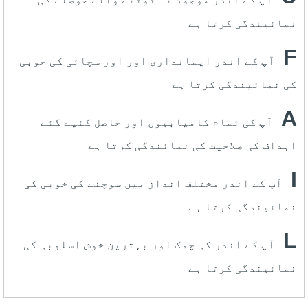
نمائیندگی کرتا ہے
F
آپ کے اندر ایمانداری اور اور سچائی کی خوبی
کی نمائیندگی کرتا ہے
A
آپ کی تمام کامیابیوں اور حاصل کئیے گئے
اہداف کی صلاحیت کی نمائندگی کرتا ہے
I
آپ کے اندر مختلف انداز میں سوچنے کی خوبی کی
نمائیندگی کرتا ہے
L
آپ کے اندر کی چمک اور بہترین خوش اسلوبی کی
نمائیندگی کرتا ہے