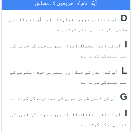
آپکے نام کے حروفوں کے مطابق
D
آپ کے اندر موجود خواہشات اور اُن کو پانے کی
صلاحیت کی نمائیندگی کرتا ہے
I
آپ کے اندر مختلف انداز میں سوچنے کی خوبی کی
نمائیندگی کرتا ہے
L
آپ کے اندر کی چمک اور بہترین خوش اسلوبی کی
نمائیندگی کرتا ہے
G
آپ کی اعلی ظرفی خوبی کی نمائیندگی کرتا ہے
I
آپ کے اندر مختلف انداز میں سوچنے کی خوبی کی
نمائیندگی کرتا ہے