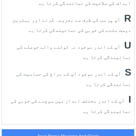
اہداف کی صلاحیت کی نمائندگی کرتا ہے
R
آپ پر سب کی طرف سے بھروسہ کرنے اور بہترین
دوست ملنے کی خوبی کی نمائیندگی کرتا ہے
U
آپ کے اندر موجود نہ ٹوٹنے والے حوصلے کی
نمائیندگی کرتا ہے
S
آپ کے اندر موجود آپ کے مزاج کی حساسیت کی
نمائندگی کرتا ہے
I
آپ کے اندر مختلف انداز میں سوچنے کی خوبی کی
نمائیندگی کرتا ہے