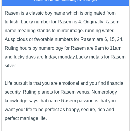
Rasem is a classic boy name which is originated from
turkish. Lucky number for Rasem is 4. Originally Rasem
name meaning stands to mirror image. running water.
Auspicious or favorable numbers for Rasem are 6, 15, 24.
Ruling hours by numerology for Rasem are 9am to 11am
and lucky days are friday, monday.Lucky metals for Rasem
silver.
Life pursuit is that you are emotional and you find financial
security. Ruling planets for Rasem venus. Numerology
knowledge says that name Rasem passion is that you
want your life to be perfect as happy, secure, rich and
perfect marriage life.