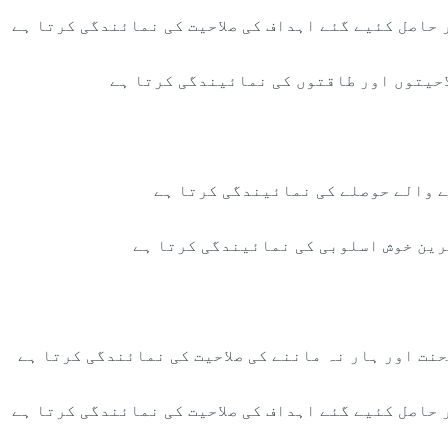
حاصل کئیے گئے اہداف کی صلاحیت کی نمائندگی کرتا ہے
احیتوں اور طاقتوں کی نمائیندگی کرتا ہے
 والے حوصلے کی نمائیندگی کرتا ہے
رین خوش اسلوبی کی نمائیندگی کرتا ہے
نت اور ہار نہ ماننے کی صلاحیت کی نمائندگی کرتا ہے
حاصل کئیے گئے اہداف کی صلاحیت کی نمائندگی کرتا ہے