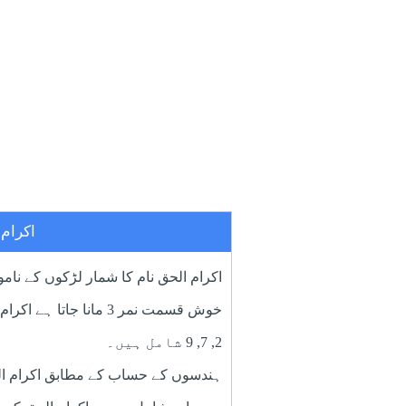
اکرام
اکرام الحق نام کا شمار لڑکوں کے ناموں
خوش قسمت نمر 3 مانا 
2, 7, 9 شامل ہیں۔