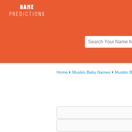
Home
Muslim Baby Names
Muslim 