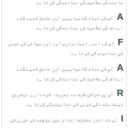
ماننے کی صلاحیت کی نمائندگی کرتا ہے
A
آپ کی تمام کامیابیوں اور حاصل کئیے گئے
اہداف کی صلاحیت کی نمائندگی کرتا ہے
F
آپ کے اندر ایمانداری اور اور سچائی کی خوبی
کی نمائیندگی کرتا ہے
A
آپ کی تمام کامیابیوں اور حاصل کئیے گئے
اہداف کی صلاحیت کی نمائندگی کرتا ہے
R
آپ پر سب کی طرف سے بھروسہ کرنے اور بہترین
دوست ملنے کی خوبی کی نمائیندگی کرتا ہے
I
آپ کے اندر مختلف انداز میں سوچنے کی خوبی کی