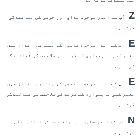
Z
آپ کے اندر موجود مذاق اور خوشی کی نمائندگی
کرتا ہے
E
آپ کے اندر موجود کاموں کو بہترین ا نداز میں
بغیر کسی ناہمواری کے کرنے کی صلاحیت کی نمائندگی
کرتا ہے
E
آپ کے اندر موجود کاموں کو بہترین ا نداز میں
بغیر کسی ناہمواری کے کرنے کی صلاحیت کی نمائندگی
کرتا ہے
N
آپ کے اندر خلوص اور صاف نیت کی نمائیندگی
کرتا ہے