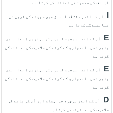
اہداف کی صلاحیت کی نمائندگی کرتا ہے
I
آپ کے اندر مختلف انداز میں سوچنے کی خوبی کی
نمائیندگی کرتا ہے
E
آپ کے اندر موجود کاموں کو بہترین ا نداز میں
بغیر کسی ناہمواری کے کرنے کی صلاحیت کی نمائندگی
کرتا ہے
E
آپ کے اندر موجود کاموں کو بہترین ا نداز میں
بغیر کسی ناہمواری کے کرنے کی صلاحیت کی نمائندگی
کرتا ہے
D
آپ کے اندر موجود خواہشات اور اُن کو پانے کی
صلاحیت کی نمائیندگی کرتا ہے