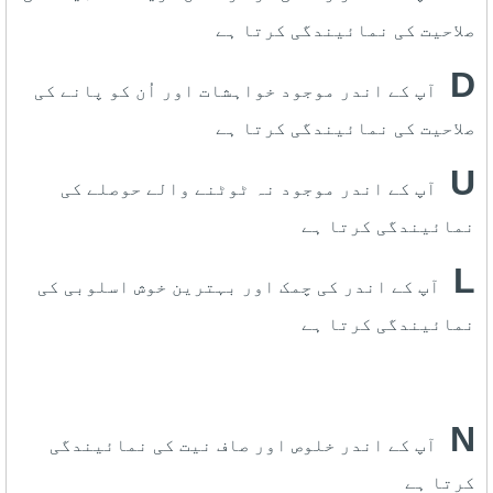
صلاحیت کی نمائیندگی کرتا ہے
D
آپ کے اندر موجود خواہشات اور اُن کو پانے کی
صلاحیت کی نمائیندگی کرتا ہے
U
آپ کے اندر موجود نہ ٹوٹنے والے حوصلے کی
نمائیندگی کرتا ہے
L
آپ کے اندر کی چمک اور بہترین خوش اسلوبی کی
نمائیندگی کرتا ہے
N
آپ کے اندر خلوص اور صاف نیت کی نمائیندگی
کرتا ہے